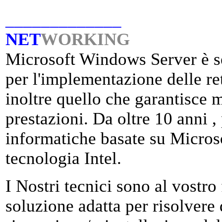
_____________
NET
WORKING
Microsoft Windows Server è sen
per l'implementazione delle re
inoltre quello che garantisce 
prestazioni. Da oltre 10 anni ,
informatiche basate su Micro
tecnologia Intel.
I Nostri tecnici sono al vostro
soluzione adatta per risolvere 