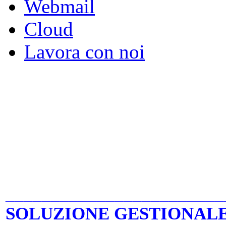
Webmail
Cloud
Lavora con noi
________________________
SOLUZIONE GESTIONALE