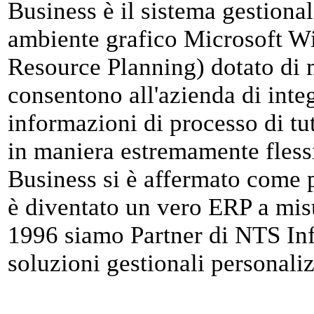
Business è il sistema gestional
ambiente grafico Microsoft W
Resource Planning) dotato di 
consentono all'azienda di inte
informazioni di processo di tu
in maniera estremamente flessi
Business si è affermato come p
è diventato un vero ERP a misu
1996 siamo Partner di NTS In
soluzioni gestionali personaliz