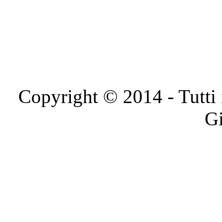
Copyright © 2014 - Tutti i 
Gi