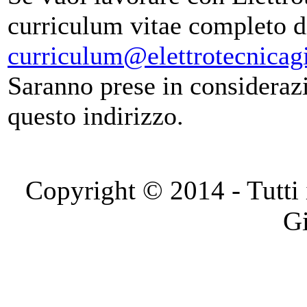
curriculum vitae completo di
curriculum@elettrotecnicagi
Saranno prese in consideraz
questo indirizzo.
Copyright © 2014 - Tutti i 
Gi